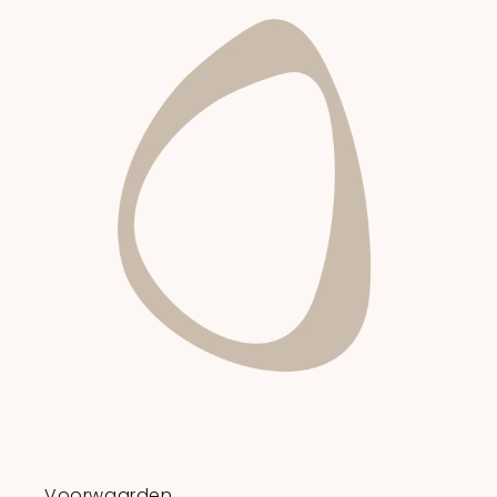
Voorwaarden