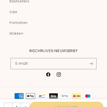
Bestsellers
Sale
Portretten
Mokken
INSCHRIJVEN NIEUWSBRIEF
E‑mail
Facebook
Instagram
Betaalmethoden