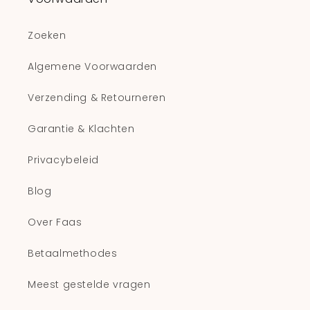
Zoeken
Algemene Voorwaarden
Verzending & Retourneren
Garantie & Klachten
Privacybeleid
Blog
Over Faas
Betaalmethodes
Meest gestelde vragen